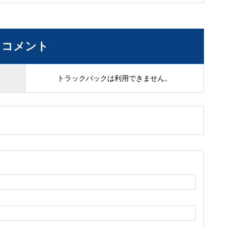
コメント
トラックバックは利用できません。