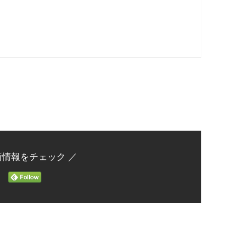
新情報をチェック ／