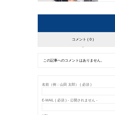
コメント ( 0 )
この記事へのコメントはありません。
名前（例：山田 太郎） ( 必須 )
E-MAIL ( 必須 ) - 公開されません -