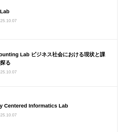
 Lab
25.10.07
ing Lab ビジネス社会における現状と課
探る
25.10.07
y Centered Informatics Lab
25.10.07