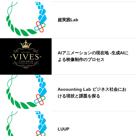
超実践Lab
AIアニメーションの現在地 -生成AIに
よる映像制作のプロセス
Accounting Lab ビジネス社会にお
ける現状と課題を探る
LUUP