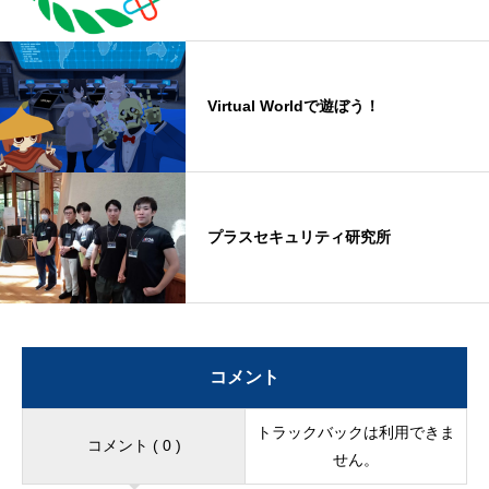
Virtual Worldで遊ぼう！
プラスセキュリティ研究所
コメント
トラックバックは利用できま
コメント ( 0 )
せん。