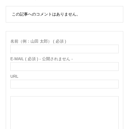
この記事へのコメントはありません。
名前（例：山田 太郎） ( 必須 )
E-MAIL ( 必須 ) - 公開されません -
URL