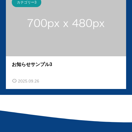
カテゴリー3
お知らせサンプル3
2025.09.26