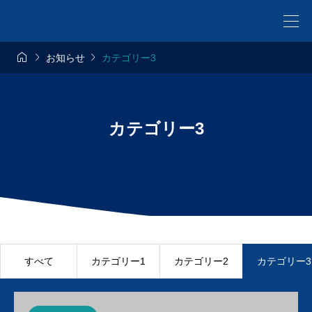



お知らせ
カテゴリー3
カテゴリー3
すべて
カテゴリー1
カテゴリー2
カテゴリー3